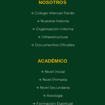
NOSOTROS
→ Colegio Manuel Pardo
→ Nuestra Historia
→ Organización Interna
→ Infraestructura
→ Documentos Oficiales
ACADÉMICO
→ Nivel Inicial
→ Nivel Primaria
→ Nivel Secundaria
→ Axiologia
→ Formación Espiritual