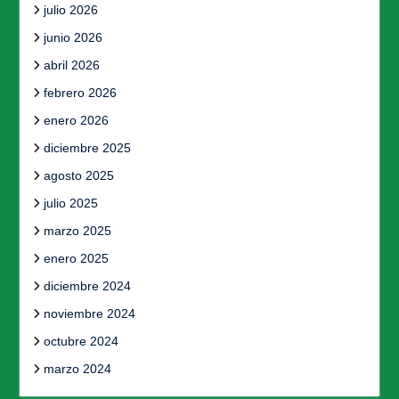
julio 2026
junio 2026
abril 2026
febrero 2026
enero 2026
diciembre 2025
agosto 2025
julio 2025
marzo 2025
enero 2025
diciembre 2024
noviembre 2024
octubre 2024
marzo 2024