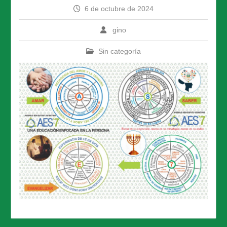
6 de octubre de 2024
gino
Sin categoría
Navegación