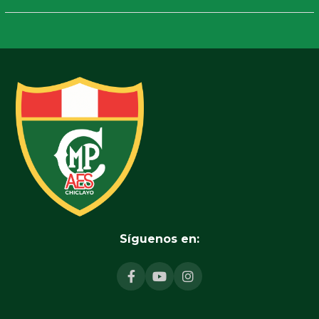
Síguenos en: