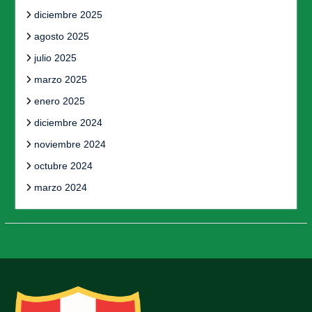
diciembre 2025
agosto 2025
julio 2025
marzo 2025
enero 2025
diciembre 2024
noviembre 2024
octubre 2024
marzo 2024