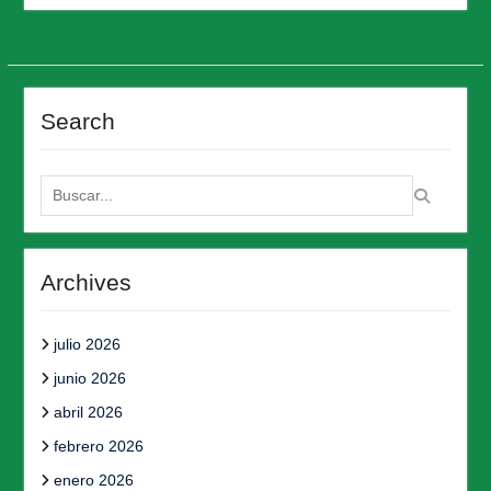
Search
Buscar:
Archives
julio 2026
junio 2026
abril 2026
febrero 2026
enero 2026