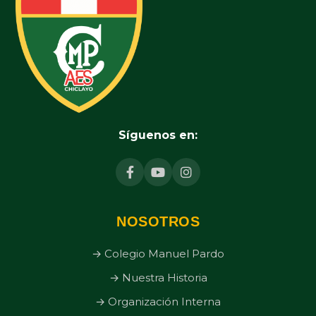
Síguenos en:
NOSOTROS
→ Colegio Manuel Pardo
→ Nuestra Historia
→ Organización Interna