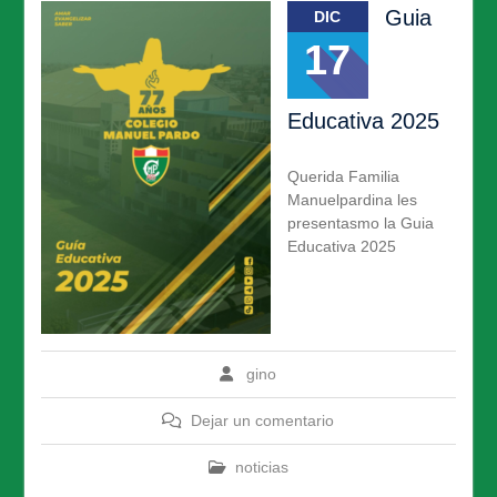
Guia
DIC
17
Educativa 2025
Querida Familia
Manuelpardina les
presentasmo la Guia
Educativa 2025
gino
Dejar un comentario
noticias