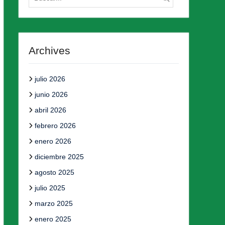
Archives
julio 2026
junio 2026
abril 2026
febrero 2026
enero 2026
diciembre 2025
agosto 2025
julio 2025
marzo 2025
enero 2025