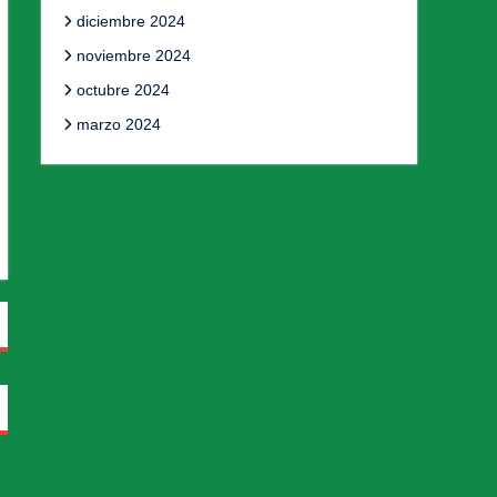
diciembre 2024
noviembre 2024
octubre 2024
marzo 2024