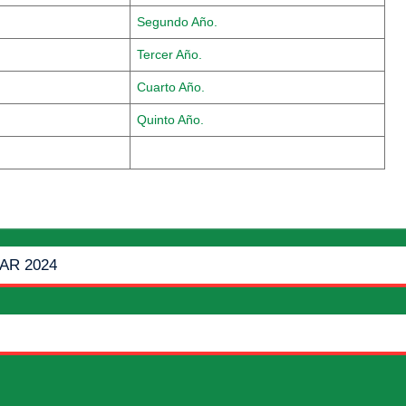
Segundo Año.
Tercer Año.
Cuarto Año.
Quinto Año.
AR 2024