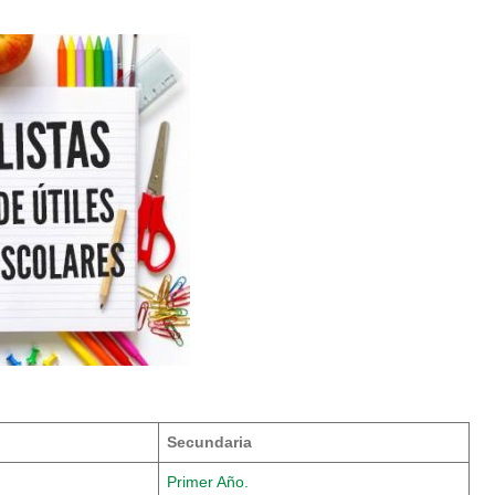
Secundaria
Primer Año.