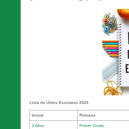
Lista de Útiles Escolares 2024
Inicial
Primaria
3 Años.
Primer Grado
.