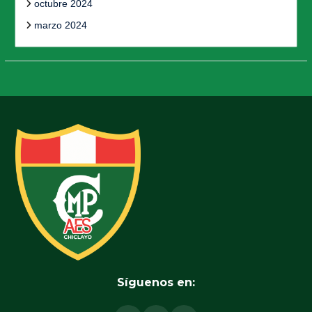
octubre 2024
marzo 2024
Síguenos en: