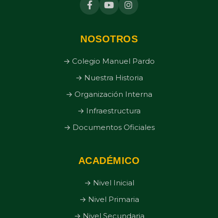
NOSOTROS
→ Colegio Manuel Pardo
→ Nuestra Historia
→ Organización Interna
→ Infraestructura
→ Documentos Oficiales
ACADÉMICO
→ Nivel Inicial
→ Nivel Primaria
→ Nivel Secundaria