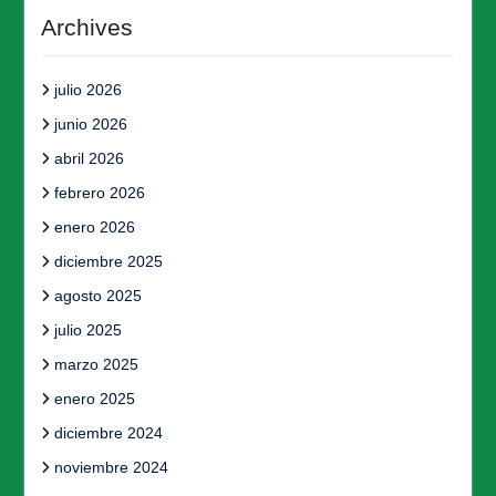
Archives
julio 2026
junio 2026
abril 2026
febrero 2026
enero 2026
diciembre 2025
agosto 2025
julio 2025
marzo 2025
enero 2025
diciembre 2024
noviembre 2024